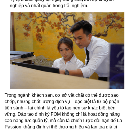
nghiệp và nhất quán trong trải nghiệm.
Trong ngành khách sạn, cơ sở vật chất có thể được sao
chép, nhưng chất lượng dịch vụ – đặc biệt là từ bộ phận
tiền sảnh – lại chính là yếu tố tạo nên sự khác biệt bền
vững.
Đào tạo định kỳ FOM
không chỉ là hoạt động nâng
cao năng lực quản lý, mà còn là chiến lược dài hạn để La
Passion khẳng định vị thế thương hiệu và lan tỏa giá trị