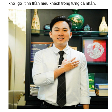
khơi gợi tinh thần hiếu khách trong từng cá nhân.