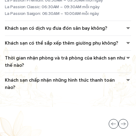
La Passion Premium: 06:30AM – 09:30AM mỗi ngày
La Passion Classic: 06:30AM – 09:30AM mỗi ngày
La Passion Saigon: 06:30AM – 10:00AM mỗi ngày
Khách sạn có dịch vụ đưa đón sân bay không?
Khách sạn có thể sắp xếp thêm giường phụ không?
Thời gian nhận phòng và trả phòng của khách sạn như
thế nào?
Khách sạn chấp nhận những hình thức thanh toán
nào?