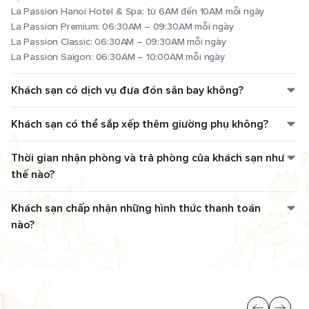
La Passion Hanoi Hotel & Spa: từ 6AM đến 10AM mỗi ngày
La Passion Premium: 06:30AM – 09:30AM mỗi ngày
La Passion Classic: 06:30AM – 09:30AM mỗi ngày
La Passion Saigon: 06:30AM – 10:00AM mỗi ngày
Khách sạn có dịch vụ đưa đón sân bay không?
Khách sạn có thể sắp xếp thêm giường phụ không?
Thời gian nhận phòng và trả phòng của khách sạn như
thế nào?
Khách sạn chấp nhận những hình thức thanh toán
nào?