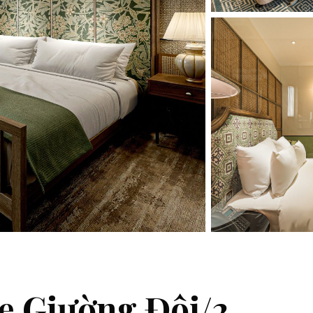
e Giường Đôi/2